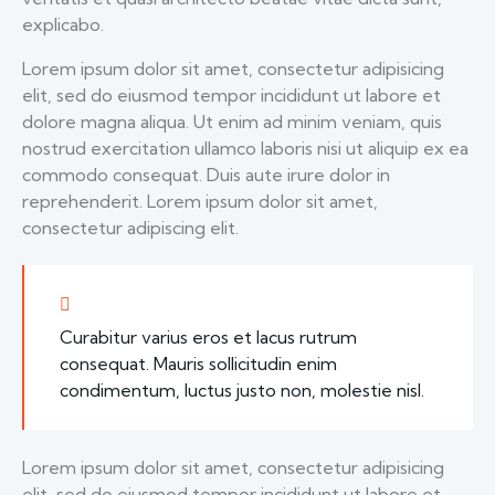
explicabo.
Lorem ipsum dolor sit amet, consectetur adipisicing
elit, sed do eiusmod tempor incididunt ut labore et
dolore magna aliqua. Ut enim ad minim veniam, quis
nostrud exercitation ullamco laboris nisi ut aliquip ex ea
commodo consequat. Duis aute irure dolor in
reprehenderit. Lorem ipsum dolor sit amet,
consectetur adipiscing elit.
Curabitur varius eros et lacus rutrum
consequat. Mauris sollicitudin enim
condimentum, luctus justo non, molestie nisl.
Lorem ipsum dolor sit amet, consectetur adipisicing
elit, sed do eiusmod tempor incididunt ut labore et