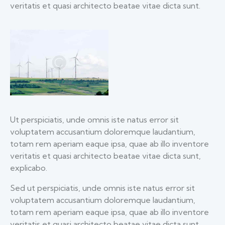
veritatis et quasi architecto beatae vitae dicta sunt.
Ut perspiciatis, unde omnis iste natus error sit
voluptatem accusantium doloremque laudantium,
totam rem aperiam eaque ipsa, quae ab illo inventore
veritatis et quasi architecto beatae vitae dicta sunt,
explicabo.
Sed ut perspiciatis, unde omnis iste natus error sit
voluptatem accusantium doloremque laudantium,
totam rem aperiam eaque ipsa, quae ab illo inventore
veritatis et quasi architecto beatae vitae dicta sunt,