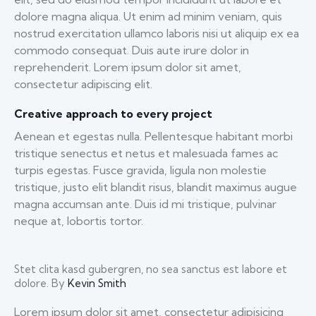
dolore magna aliqua. Ut enim ad minim veniam, quis
nostrud exercitation ullamco laboris nisi ut aliquip ex ea
commodo consequat. Duis aute irure dolor in
reprehenderit. Lorem ipsum dolor sit amet,
consectetur adipiscing elit.
Creative approach to every project
Aenean et egestas nulla. Pellentesque habitant morbi
tristique senectus et netus et malesuada fames ac
turpis egestas. Fusce gravida, ligula non molestie
tristique, justo elit blandit risus, blandit maximus augue
magna accumsan ante. Duis id mi tristique, pulvinar
neque at, lobortis tortor.
Stet clita kasd gubergren, no sea sanctus est labore et
dolore. By
Kevin Smith
Lorem ipsum dolor sit amet, consectetur adipisicing