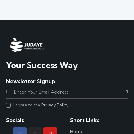
Your Success Way
Newsletter Signup
Subscr
I agree to the
Privacy Policy
.
Socials
Short Links
Home