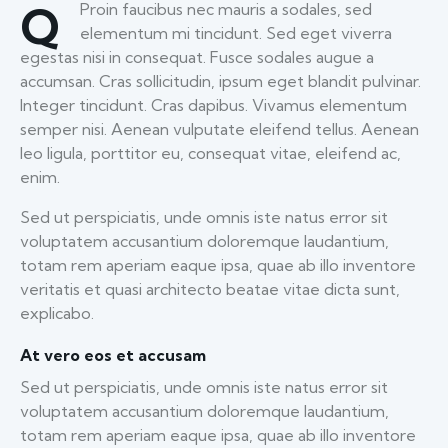
Q
Proin faucibus nec mauris a sodales, sed
elementum mi tincidunt. Sed eget viverra
egestas nisi in consequat. Fusce sodales augue a
accumsan. Cras sollicitudin, ipsum eget blandit pulvinar.
Integer tincidunt. Cras dapibus. Vivamus elementum
semper nisi. Aenean vulputate eleifend tellus. Aenean
leo ligula, porttitor eu, consequat vitae, eleifend ac,
enim.
Sed ut perspiciatis, unde omnis iste natus error sit
voluptatem accusantium doloremque laudantium,
totam rem aperiam eaque ipsa, quae ab illo inventore
veritatis et quasi architecto beatae vitae dicta sunt,
explicabo.
At vero eos et accusam
Sed ut perspiciatis, unde omnis iste natus error sit
voluptatem accusantium doloremque laudantium,
totam rem aperiam eaque ipsa, quae ab illo inventore