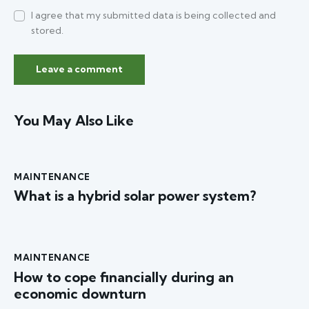
I agree that my submitted data is being collected and
stored.
You May Also Like
MAINTENANCE
What is a hybrid solar power system?
MAINTENANCE
How to cope financially during an
economic downturn