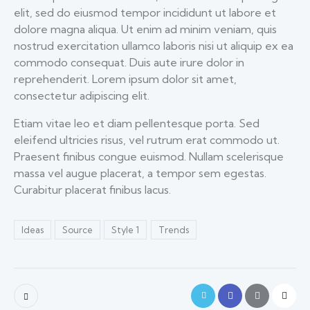
elit, sed do eiusmod tempor incididunt ut labore et
dolore magna aliqua. Ut enim ad minim veniam, quis
nostrud exercitation ullamco laboris nisi ut aliquip ex ea
commodo consequat. Duis aute irure dolor in
reprehenderit. Lorem ipsum dolor sit amet,
consectetur adipiscing elit.
Etiam vitae leo et diam pellentesque porta. Sed
eleifend ultricies risus, vel rutrum erat commodo ut.
Praesent finibus congue euismod. Nullam scelerisque
massa vel augue placerat, a tempor sem egestas.
Curabitur placerat finibus lacus.
Ideas
Source
Style 1
Trends